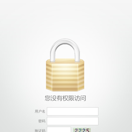
用户名
密码
验证码