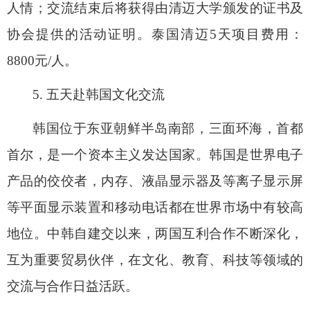
人情；交流结束后将获得由清迈大学颁发的证书及
协会提供的活动证明。泰国清迈
5
天项目费用：
8800
元
/
人。
5.
五天赴韩国文化交流
韩国位于东亚朝鲜半岛南部，三面环海，首都
首尔，是一个资本主义发达国家。韩国是世界电子
产品的佼佼者，内存、液晶显示器及等离子显示屏
等平面显示装置和移动电话都在世界市场中有较高
地位。中韩自建交以来，两国互利合作不断深化，
互为重要贸易伙伴，在文化、教育、科技等领域的
交流与合作日益活跃。