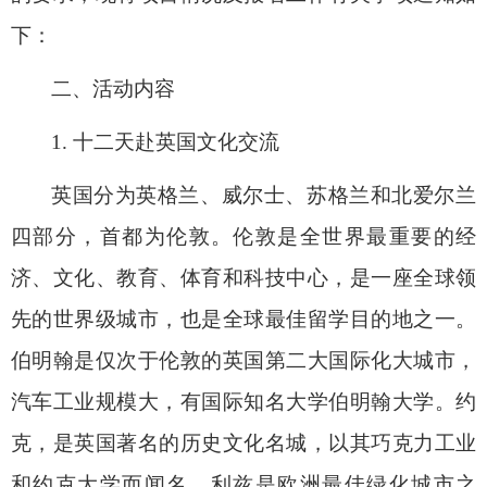
下：
二、活动内容
1.
十二天赴英国文化交流
英国分为英格兰、威尔士、苏格兰和北爱尔兰
四部分，首都为伦敦。伦敦是全世界最重要的经
济、文化、教育、体育和科技中心，是一座全球领
先的世界级城市，也是全球最佳留学目的地之一。
伯明翰是仅次于伦敦的英国第二大国际化大城市，
汽车工业规模大，有国际知名大学伯明翰大学。约
克，是英国著名的历史文化名城，以其巧克力工业
和约克大学而闻名。利兹是欧洲最佳绿化城市之