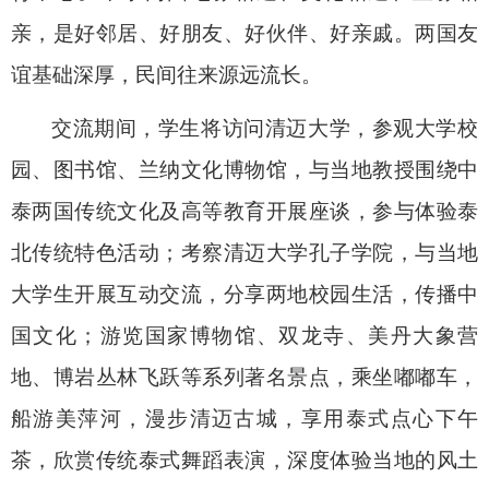
亲，是好邻居、好朋友、好伙伴、好亲戚。两国友
谊基础深厚，民间往来源远流长。
交流期间，学生将访问清迈大学，参观大学校
园、图书馆、兰纳文化博物馆，与当地教授围绕中
泰两国传统文化及高等教育开展座谈，参与体验泰
北传统特色活动；考察清迈大学孔子学院，与当地
大学生开展互动交流，分享两地校园生活，传播中
国文化；游览国家博物馆、双龙寺、美丹大象营
地、博岩丛林飞跃等系列著名景点，乘坐嘟嘟车，
船游美萍河，漫步清迈古城，享用泰式点心下午
茶，欣赏传统泰式舞蹈表演，深度体验当地的风土