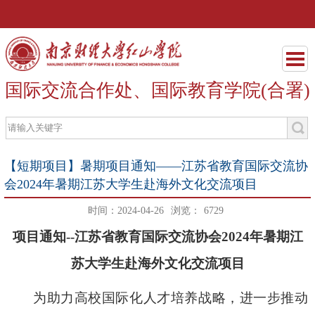
国际交流合作处、国际教育学院(合署)
【短期项目】暑期项目通知——江苏省教育国际交流协
会2024年暑期江苏大学生赴海外文化交流项目
时间：2024-04-26
浏览：
6729
项目通知
--
江苏省教育国际交流协会
2024
年暑期江
苏大学生赴海外文化交流项目
为助力高校国际化人才培养战略，进一步推动