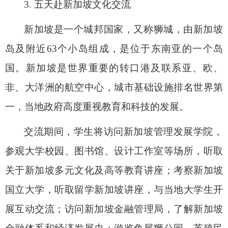
3.
五天赴新加坡文化交流
新加坡是一个城邦国家，又称狮城，由新加坡
岛及附近
63
个小岛组成，是位于东南亚的一个岛
国。新加坡是世界重要的转口港及联系亚、欧、
非、大洋洲的航空中心，城市基础设施排名世界第
一，当地政府高度重视教育和科技的发展。
交流期间，学生将访问新加坡管理发展学院，
参观大学校园、图书馆、设计工作室等场所，听取
关于新加坡多元文化及高等教育讲座；考察新加坡
国立大学，听取留学新加坡讲座，与当地大学生开
展互动交流；访问新加坡金融管理局，了解新加坡