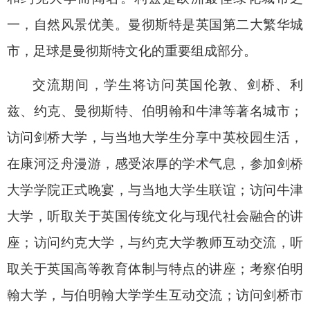
一，自然风景优美。曼彻斯特是英国第二大繁华城
市，足球是曼彻斯特文化的重要组成部分。
交流期间，学生将访问英国伦敦、剑桥、利
兹、约克、曼彻斯特、伯明翰和牛津等著名城市；
访问剑桥大学，与当地大学生分享中英校园生活，
在康河泛舟漫游，感受浓厚的学术气息，参加剑桥
大学学院正式晚宴，与当地大学生联谊；访问牛津
大学，听取关于英国传统文化与现代社会融合的讲
座；访问约克大学，与约克大学教师互动交流，听
取关于英国高等教育体制与特点的讲座；考察伯明
翰大学，与伯明翰大学学生互动交流；访问剑桥市