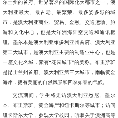
尔士州的首府、世界著名的国际化大都市之一，澳
大利亚最大、最古老、最繁荣、最多姿多彩的城
市，是澳大利亚商业、贸易、金融、交通运输、旅
游和文化中心，也是大洋洲海陆空交通和通讯枢
纽。墨尔本是澳大利亚维多利亚州首府、澳大利亚
第二大城市，是澳大利亚主要的制造业中心，也是
一座文化名城，素有
“花园城市”的美称。布里斯班
是昆士兰州
首府、澳大利亚第三大城市，南临黄金
海岸，拥有美丽的自然风景和四季如春的气候。
交流期间，学生将走访澳大利亚悉尼、墨尔
本、布里斯班、黄金海岸和纽卡斯尔等城市；访问
纽卡斯尔大学，参观大学校园，听取关于澳洲高等