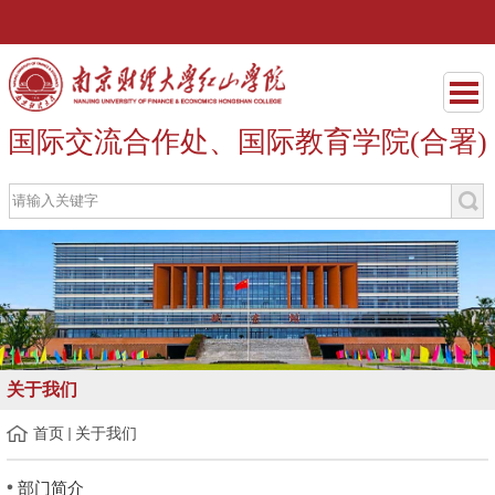
国际交流合作处、国际教育学院(合署)
关于我们
首页
关于我们
部门简介