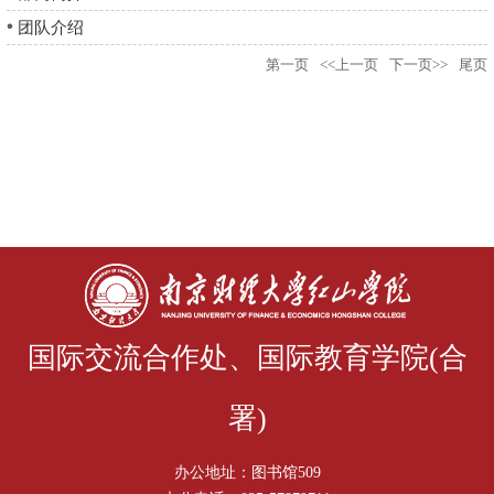
团队介绍
第一页
<<上一页
下一页>>
尾页
国际交流合作处、国际教育学院(合
署)
办公地址：图书馆509