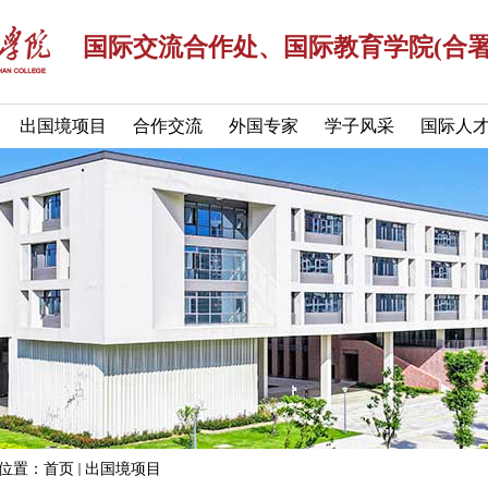
国际交流合作处、国际教育学院(合署
出国境项目
合作交流
外国专家
学子风采
国际人
位置：
首页
出国境项目