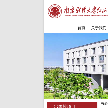
首页
关于我们
当前
出国境项目