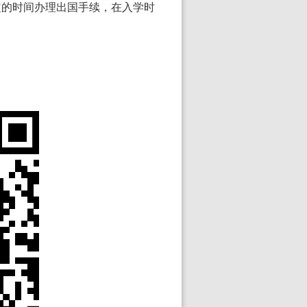
定的时间办理出国手续，在入学时