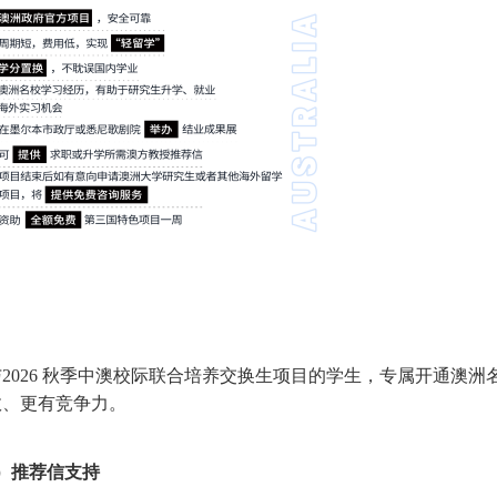
与
2026 秋季中澳校际联合培养交换生项目的学生，专属开通澳
效、更有竞争力。
1）推荐信支持