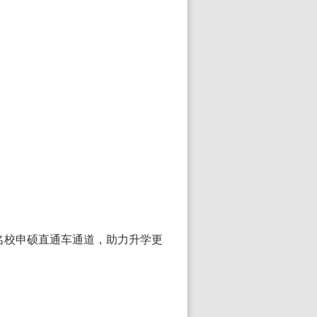
洲名校申硕直通车通道，助力升学更