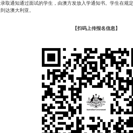
放录取通知通过面试的学生，由澳方发放入学通知书。学生在规
内到达澳大利亚。
【扫码上传报名信息】