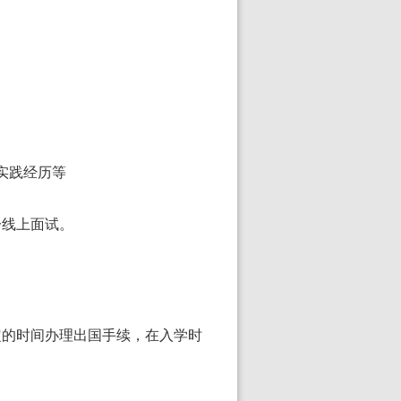
实践经历等
一线上面试。
定的时间办理出国手续，在入学时