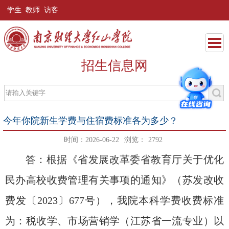
学生
教师
访客
招生信息网
今年你院新生学费与住宿费标准各为多少？
时间：2026-06-22
浏览：
2792
答：根据《省发展改革委
省教育厅关于优化
民办高校收费管理有关事项的通知》（苏发改收
费发〔
2023〕677号），我院本科学费收费标准
为：税收学、市场营销学（江苏省一流专业）以