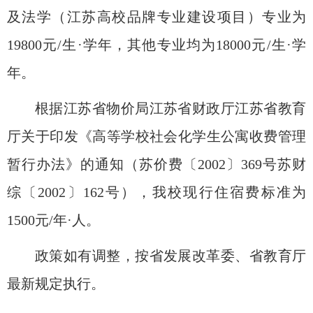
及法学（江苏高校品牌专业建设项目）专业为
19800元/生·学年，其他专业均为18000元/生·学
年。
根据江苏省物价局江苏省财政厅江苏省教育
厅关于印发《高等学校社会化学生公寓收费管理
暂行办法》的通知（苏价费〔
2002〕369号苏财
综〔2002〕162号），我校现行住宿费标准为
1500元/年·人。
政策如有调整，按省发展改革委、省教育厅
最新规定执行。