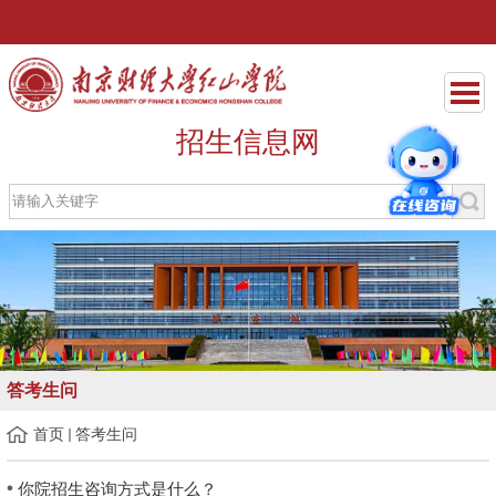
招生信息网
答考生问
首页
答考生问
你院招生咨询方式是什么？