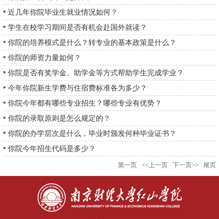
近几年你院毕业生就业情况如何？
学生在校学习期间是否有机会赴国外就读？
你院的培养模式是什么？转专业的基本政策是什么？
你院的师资力量如何？
你院是否有奖学金、助学金等方式帮助学生完成学业？
今年你院新生学费与住宿费标准各为多少？
你院今年都有哪些专业招生？哪些专业有优势？
你院的录取原则是怎么规定的？
你院的办学层次是什么，毕业时颁发何种毕业证书？
你院今年招生代码是多少？
第一页
<<上一页
下一页>>
尾页