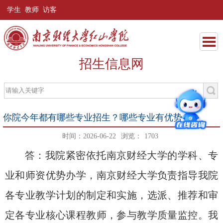
学生
教师
访客
招生信息网
你院今年都有哪些专业招生？哪些专业有优势？
时间：2026-06-22
浏览：
1703
答：我院紧密依托南京财经大学的学科、专
业和师资优势办学，南京财经大学负责指导我院
各专业教学计划的制定和实施，选派、推荐和审
定各专业核心课程教师，参与教学质量监控。我