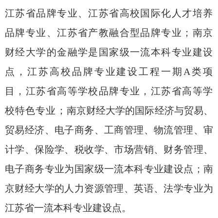
江苏省品牌专业、江苏省高校国际化人才培养
品牌专业、江苏省产教融合型品牌专业；南京
财经大学的金融学是国家级一流本科专业建设
点，江苏高校品牌专业建设工程一期
A类项
目，江苏省高等学校品牌专业，江苏省高等学
校特色专业；
南京财经大学的国际经济与贸易、
贸易经济、电子商务
、
工商管理
、物流管理、审
计学、保险学、税收学、市场营销、财务管理、
电子商务专业为国家级一流本科专业建设点；南
京财经大学的人力资源管理、英语、法学专业为
江苏省一流本科专业建设点。