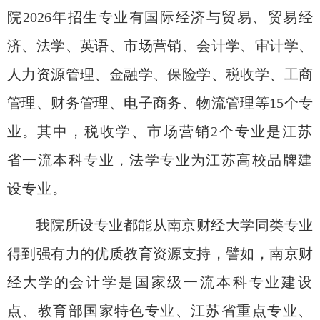
院
2026
年招生专业有国际经济与贸易、贸易经
济、法学、英语、市场营销、会计学、审计学、
人力
资源管理、金融学、保险学、税收学、工商
管理、财务管理、电子商务、物流管理等
15个专
业。
其中，税收学、市场营销
2个专业是江苏
省一流本科专业
，法学专业为江苏高校品牌建
设专业
。
我院所设专业都能从南京财经大学同类专业
得到强有力的优质教育资源支持，譬如，南京财
经大学
的
会计学是国家级一流本科专业建设
点、教育部国家特色专业、江苏省重点专业、