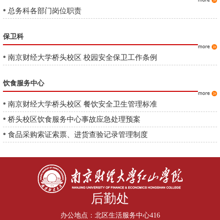
总务科各部门岗位职责
保卫科
南京财经大学桥头校区 校园安全保卫工作条例
饮食服务中心
南京财经大学桥头校区 餐饮安全卫生管理标准
桥头校区饮食服务中心事故应急处理预案
食品采购索证索票、进货查验记录管理制度
后勤处
办公地点：北区生活服务中心416