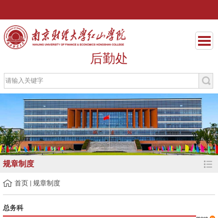
后勤处
规章制度
首页
规章制度
总务科