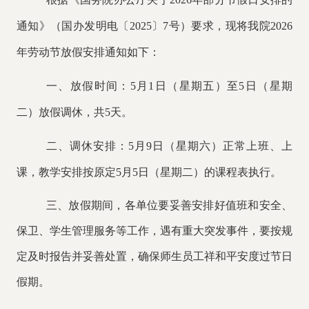
通知》（国办发明电〔2025〕7号）要求，现将我院2026
年劳动节放假安排通知如下：
一、
放假时间：
5月1日（星期五）至5日（星期
二）放假调休，共5天。
二、调休安排：
5月9日（星期六）正常上班、上
课，教学安排按原定5月5日（星期二）的课程表执行。
三、放假期间，各单位要妥善安排好值班和安全、
保卫、学生管理服务等工作，遇有重大突发事件，要按规
定及时报告并妥善处置，确保师生员工祥和平安度过节日
假期。