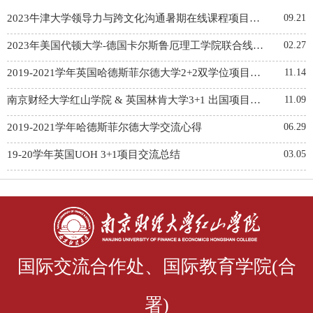
2023牛津大学领导力与跨文化沟通暑期在线课程项目心得分享
09.21
2023年美国代顿大学-德国卡尔斯鲁厄理工学院联合线上课程寒假项目课程总结
02.27
2019-2021学年英国哈德斯菲尔德大学2+2双学位项目心得
11.14
南京财经大学红山学院 & 英国林肯大学3+1 出国项目反馈
11.09
2019-2021学年哈德斯菲尔德大学交流心得
06.29
19-20学年英国UOH 3+1项目交流总结
03.05
国际交流合作处、国际教育学院(合
署)