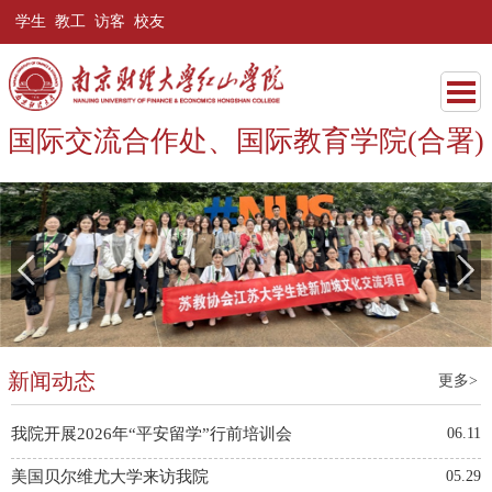
学生
教工
访客
校友
国际交流合作处、国际教育学院(合署)
新闻动态
更多>
我院开展2026年“平安留学”行前培训会
06.11
美国贝尔维尤大学来访我院
05.29