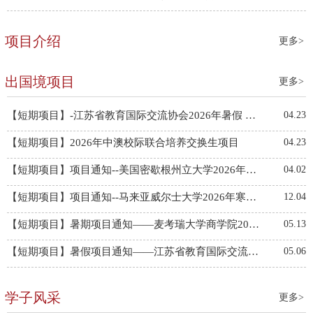
项目介绍
更多>
出国境项目
更多>
【短期项目】-江苏省教育国际交流协会2026年暑假 江苏大学生赴海外文化交流项目
04.23
【短期项目】2026年中澳校际联合培养交换生项目
04.23
【短期项目】项目通知--美国密歇根州立大学2026年暑假研学项目
04.02
【短期项目】项目通知--马来亚威尔士大学2026年寒假研学项目
12.04
【短期项目】暑期项目通知——麦考瑞大学商学院2025年国际学生短期学习体验团项目
05.13
【短期项目】暑假项目通知——江苏省教育国际交流协会2025年暑假 江苏大学生赴海外文化交流项目
05.06
学子风采
更多>