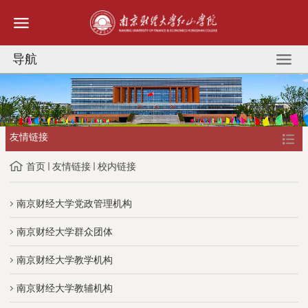
导航
友情链接
首页
友情链接
校内链接
南京财经大学党政管理机构
南京财经大学群众团体
南京财经大学教学机构
南京财经大学教辅机构