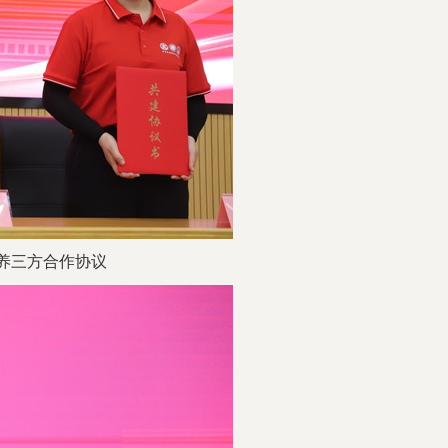
培养三方合作协议