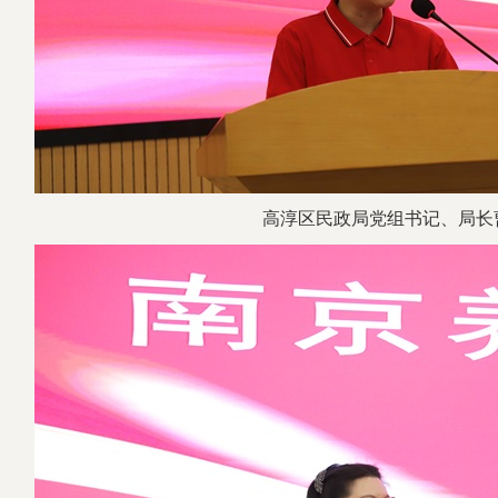
高淳区民政局党组书记、局长