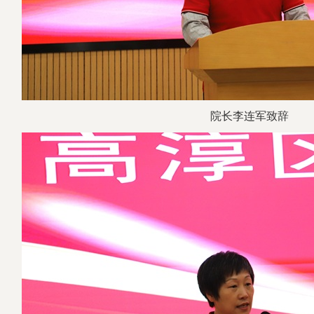
院长李连军致辞