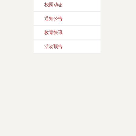
校园动态
通知公告
教育快讯
活动预告