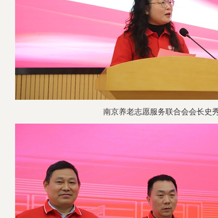
南京养老志愿服务联合会会长史