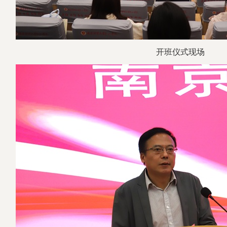
开班仪式现场