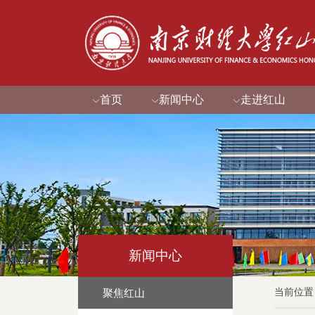
首页
新闻中心
走进红山
新闻中心
当前位置
聚焦红山