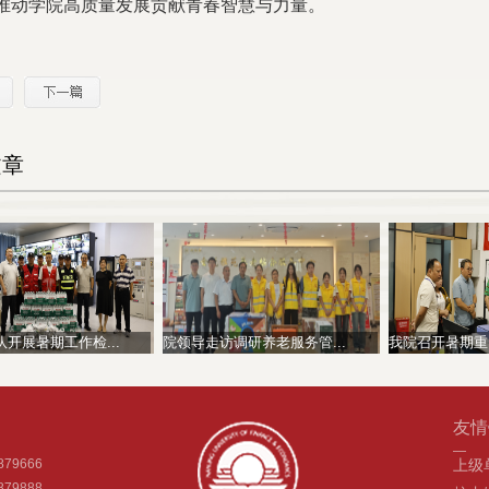
推动学院高质量发展贡献青春智慧与力量。
文章
开展暑期工作检...
院领导走访调研养老服务管...
我院召开暑期重点
友情
879666
上级
879888