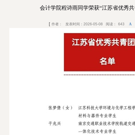
会计学院程诗雨同学荣获“江苏省优秀共
[
作者：
发表时间：2026-05-08
阅读：
643
A