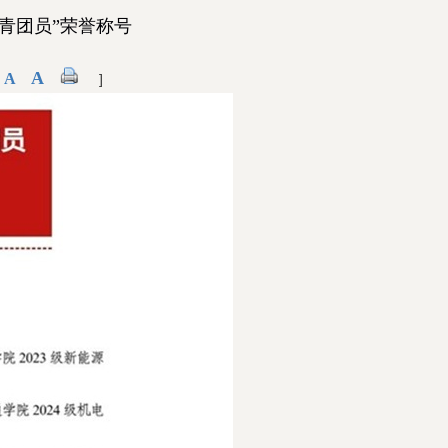
青团员”荣誉称号
A
A
]