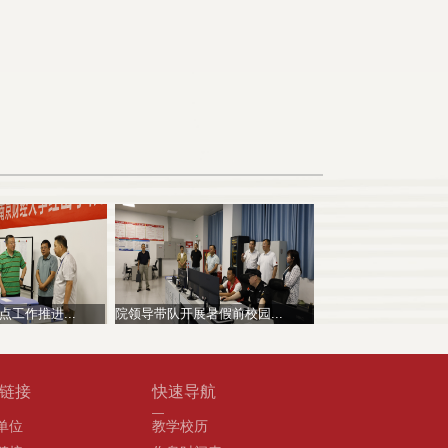
工作推进...
院领导带队开展暑假前校园...
链接
快速导航
单位
教学校历