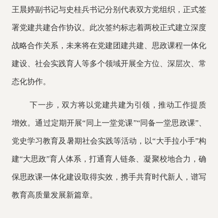
王晨婷副书记与史桂兵书记分别代表双方党组织，正式签
署党建共建合作协议。此次签约标志着两校正式建立深度
战略合作关系，未来将在党建团建共建、思政课程一体化
建设、社会实践育人等多个领域开展全方位、深层次、常
态化协作。
下一步，双方将以党建共建为引领，推动工作提质
增效。通过定期开展
“同上一堂党课”“同备一堂思政课”、
党史学习教育及暑期社会实践等活动，以“大手拉小手”构
建“大思政”育人体系，打通育人链条、凝聚校地合力，确
保思政课一体化建设取得实效，携手共育时代新人，谱写
教育高质量发展新篇章。