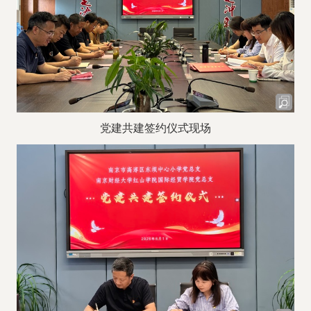
党建共建签约仪式现场