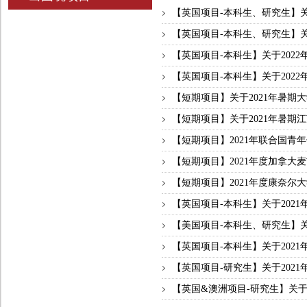
【英国项目-本科生、研究生】关于
【英国项目-本科生、研究生】关于
【英国项目-本科生】关于202
【英国项目-本科生】关于2022
【短期项目】关于2021年暑期
【短期项目】关于2021年暑期
【短期项目】2021年联合国青
【短期项目】2021年度加拿大
【短期项目】2021年度康奈尔大
【英国项目-本科生】关于2021
【美国项目-本科生、研究生】关于
【英国项目-本科生】关于2021
【英国项目-研究生】关于2021
【英国&澳洲项目-研究生】关于2