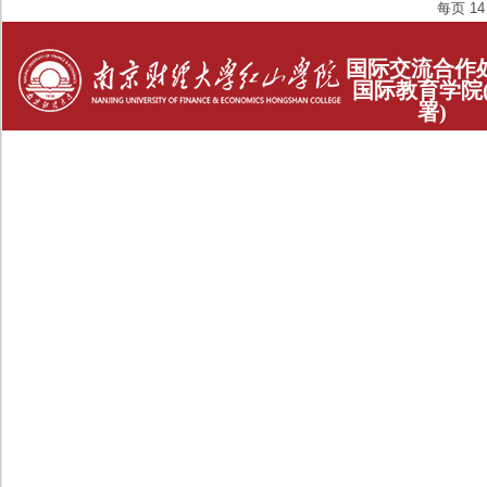
每页
14
国际交流合作
国际教育学院
署)