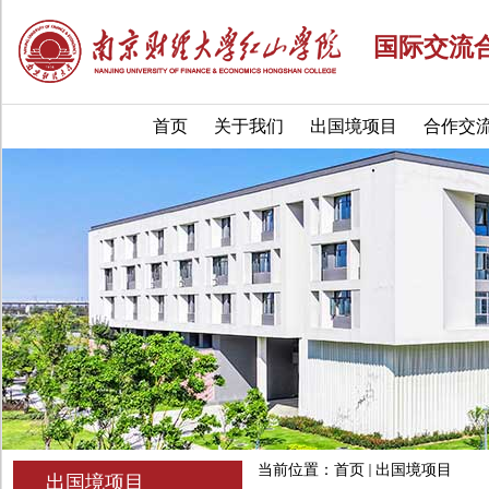
国际交流
首页
关于我们
出国境项目
合作交
当前位置：
首页
出国境项目
出国境项目