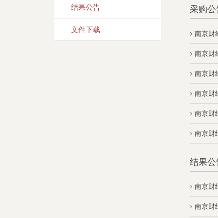
结果公告
采购公
文件下载
南京财
南京财
南京财
南京财
南京财
南京财
结果公
南京财
南京财