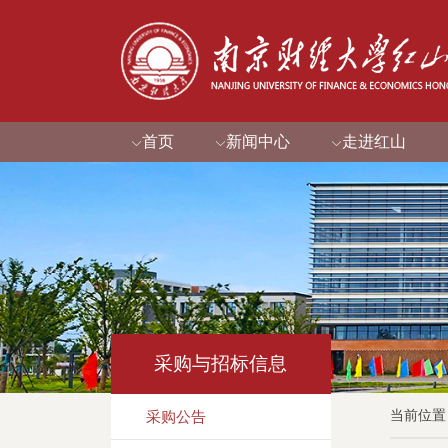
首页
新闻中心
走进红山
采购与招标信息
当前位置
采购公告