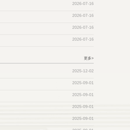
2026-07-16
2026-07-16
2026-07-16
2026-07-16
更多>
2025-12-02
2025-09-01
2025-09-01
2025-09-01
2025-09-01