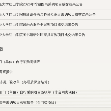
经大学红山学院2026年馆藏图书采购项目成交结果公告
经大学红山学院投影设备深度检修及保养采购项目成交结果公告
经大学红山学院超融合服务器采购项目成交结果公告
经大学红山学院图书馆研讨区家具采购项目成交结果公告
载
门（单位）自行采购明细表
场调研报告
（结项）验收单（办理质保金结算）
级部门（单位）自行采购项目验收单（非合同类项目）
级集中采购项目验收报告（合同类项目）