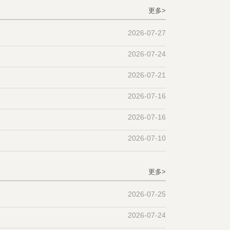
更多>
2026-07-27
2026-07-24
2026-07-21
2026-07-16
2026-07-16
2026-07-10
更多>
2026-07-25
2026-07-24