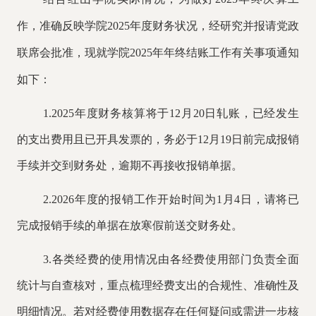
作，准确反映学院2025年度财务状况，经研究并报请党政
联席会批准，现就学院2025年年终结账工作有关事项通知
如下：
1.2025年度财务核算将于12月20日轧账，已经发生
的支出费用且已开具发票的，务必于12月19日前完成报销
手续并交到财务处，逾期不再接收报销单据。
2.2026年度的报销工作开始时间为1月4日，请将已
完成报销手续的单据在放寒假前送交财务处。
3.各类经费的使用情况由各经费使用部门负责全面
统计与自查核对，重点梳理经费支出的合规性、准确性及
明细情况。若对经费使用数据存在任何疑问或需进一步核