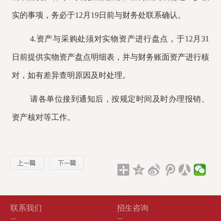
实的事项，务必于12月19日前与财务处联系确认。
4.资产与采购处须对实物资产进行盘点，于12月31
日前提供实物资产盘点明细表，并与财务账面资产进行核
对，如有差异查明原因及时处理。
请各单位接到通知后，按规定时间及时办理报销、
资产核对等工作。
联系我们
招生咨询