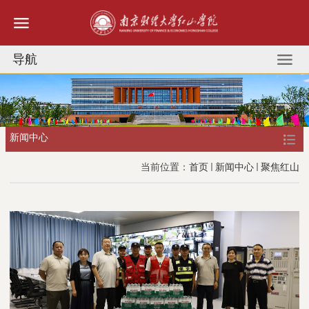
导航
新闻中心
当前位置：
首页
新闻中心
聚焦红山