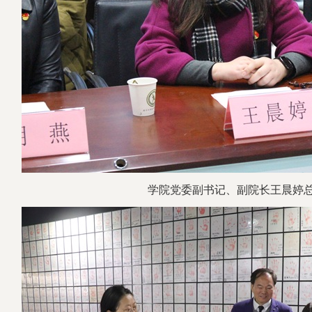
学院党委副书记、副院长王晨婷