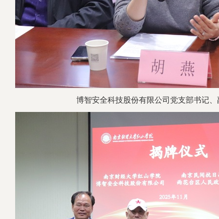
博智安全科技股份有限公司党支部书记
、