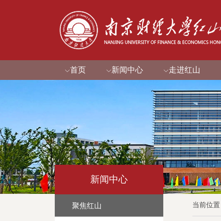
首页
新闻中心
走进红山
新闻中心
当前位置
聚焦红山