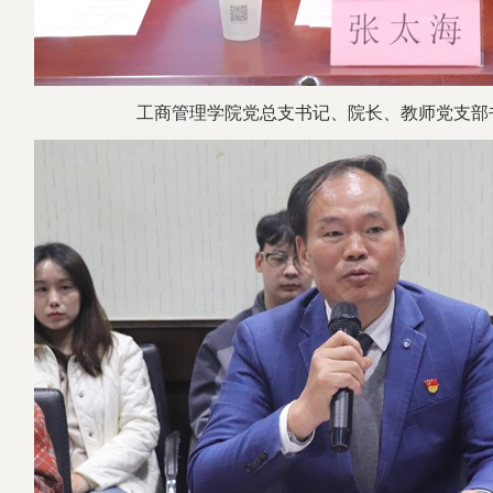
工商管理学院党总支书记、院长、教师党支部