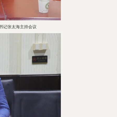
书记张太海主持会议