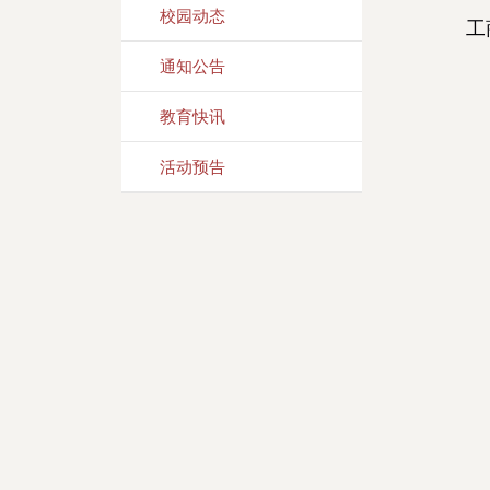
校园动态
工
通知公告
教育快讯
活动预告