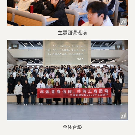
主题团课现场
全体合影