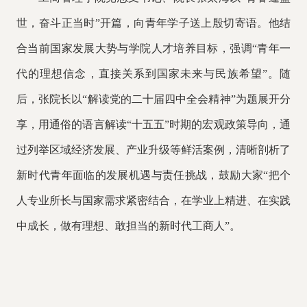
世，奋斗正当时”开篇，向青年学子送上殷切寄语。他结
合当前国家发展大势与学院人才培养目标，强调“青年一
代的理想信念，直接关系到国家未来与民族希望”。随
后，张院长以“解读
党的二十届四中全会
精神
”为题展开分
享，用通俗的语言解读“十五五”时期的宏观政策导向，通
过列举区域经济发展、产业升级等鲜活案例，清晰剖析了
新时代青年面临的发展机遇与责任挑战，鼓励大家“把个
人专业所长与国家需求紧密结合，在学业上精进、在实践
中成长，做有理想、敢担当的新时代工商人”。