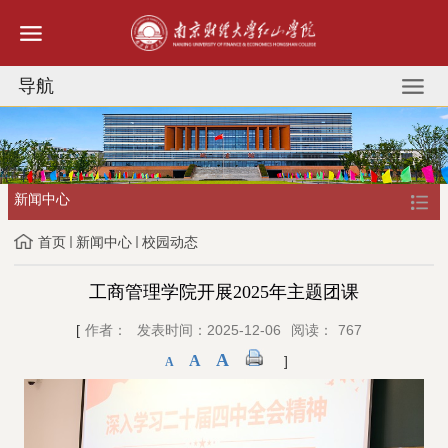
导航
新闻中心
首页
新闻中心
校园动态
工商管理学院开展2025年主题团课
[
作者：
发表时间：2025-12-06
阅读：
767
A
A
]
A