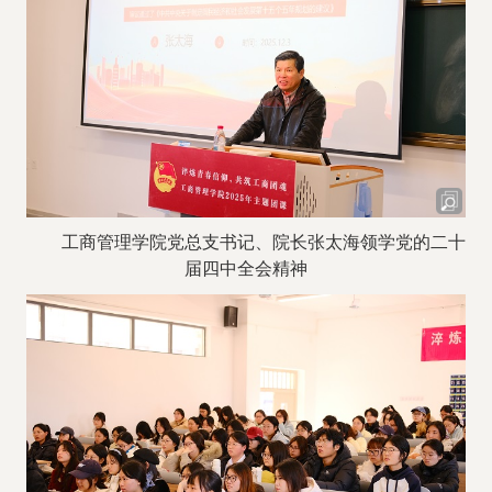
工商管理学院党总支书记、院长张太海领学党的二十
届四中全会精神