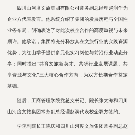
四川山河度文旅集团有限公司常务副总经理赵润作为
企业方代表发言。他系统介绍了集团的发展历程与全国性
业务布局，明确表达了对此次校企合作的高度重视与未来
期许。他承诺，集团将充分释放其在文旅行业的实践资源
优势，为红山学子提供多元化实习岗位与前沿行业动态分
享；同时提出
“共育文旅新英才、共研行业发展课题、共
享资源与文化”三大核心合作方向，为双方长期合作奠定
基础。
随后，工商管理学院党总支书记、院长张太海和四川
山河度文旅集团常务副总经理赵润代表校企双方签约。
学院副院长王晓庆和四川山河度文旅集团常务副总赵