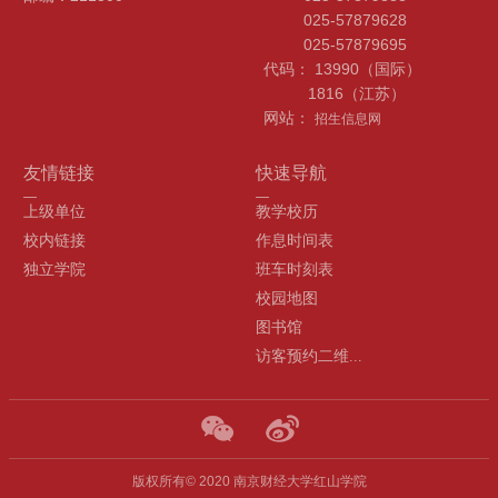
025-57879628
025-57879695
代码： 13990（国际）
1816（江苏）
网站：
招生信息网
友情链接
快速导航
上级单位
教学校历
校内链接
作息时间表
独立学院
班车时刻表
校园地图
图书馆
访客预约二维...
版权所有© 2020 南京财经大学红山学院