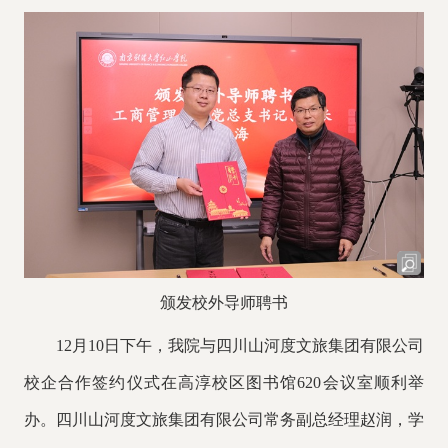
颁发校外导师聘书
12月10日下午，我院与四川山河度文旅集团有限公司
校企合作签约仪式在高淳校区图书馆620会议室顺利举
办。四川山河度文旅集团有限公司常务副总经理赵润，学