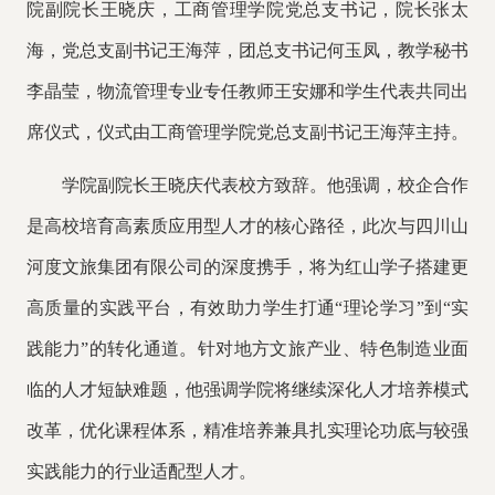
院副院长王晓庆，工商管理学院党总支书记，院长张太
海，党总支副书记王海萍，团总支书记何玉凤，教学秘书
李晶莹，物流管理专业专任教师王安娜和学生代表共同出
席仪式，仪式由工商管理学院党总支副书记王海萍主持。
学院副院长王晓庆代表校方致辞。他强调，校企合作
是高校培育高素质应用型人才的核心路径，此次与四川山
河度文旅集团有限公司的深度携手，将为红山学子搭建更
高质量的实践平台，有效助力学生打通
“理论学习”到“实
践能力”的转化通道。针对地方文旅产业、特色制造业面
临的人才短缺难题，他强调学院将继续深化人才培养模式
改革，优化课程体系，精准培养兼具扎实理论功底与较强
实践能力的行业适配型人才。