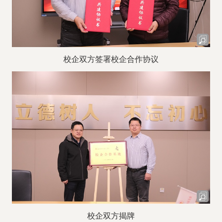
校企双方签署校企合作协议
校企双方揭牌