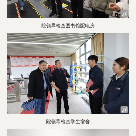
院领导检查图书馆配电房
院领导检查学生宿舍