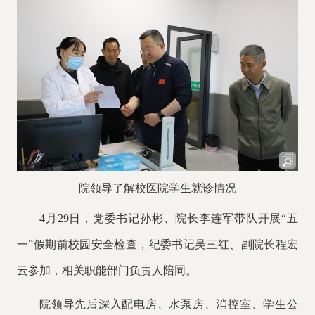
院领导了解校医院学生就诊情况
4月29日，党委书记孙彬、院长李连军带队开展“五
一”假期前校园安全检查，纪委书记吴三红、副院长程宏
云参加，相关职能部门负责人陪同。
院领导先后深入配电房、水泵房、消控室、学生公