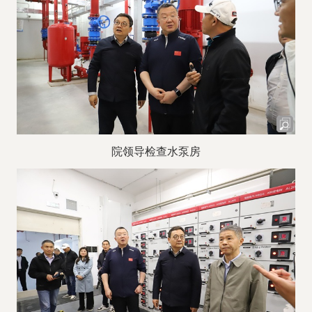
院领导检查水泵房