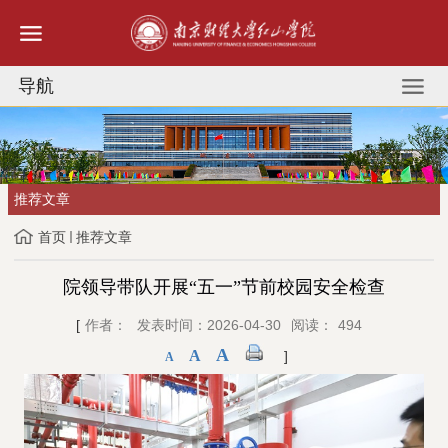
导航
推荐文章
首页
推荐文章
院领导带队开展“五一”节前校园安全检查
[
作者：
发表时间：2026-04-30
阅读：
494
A
A
]
A