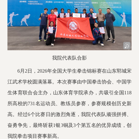
我院代表队合影
6月2日，2026年全国大学生拳击锦标赛在山东郓城宋
江武术学校圆满落幕。本次赛事由中国拳击协会、中国学
生体育联合会主办，山东体育学院承办，共吸引全国118
所高校的731名运动员、教练员参赛，参赛规模创历史新
高。经过6个比赛日的激烈角逐，我院代表队顽强拼搏、
奋勇争先，最终斩获1银3铜及3个第五名的优异成绩，创
我院拳击项目赛事新高。