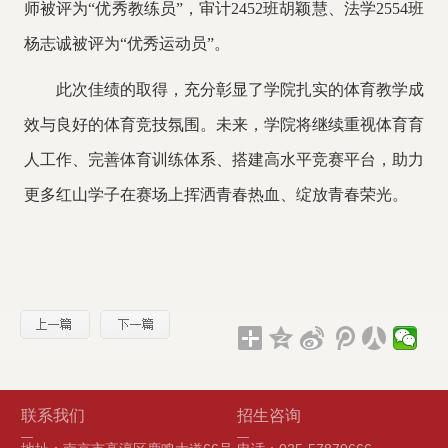
师被评为“优秀教练员”，审计2452班胡颖慧、法学2554班
杨志诚被评为“优秀运动员”。
此次佳绩的取得，充分彰显了学院扎实的体育教学成
效与良好的体育竞技氛围。未来，学院将继续重视体育育
人工作、完善体育训练体系、搭建高水平竞赛平台，助力
更多红山学子在赛场上挥洒青春热血、绽放青春荣光。
联系我们
招生咨询