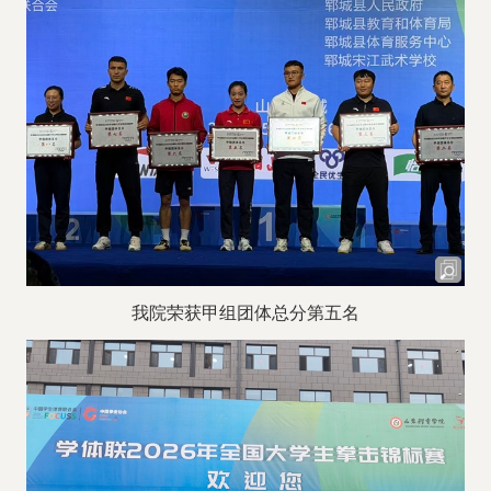
我院荣获甲组团体总分第五名