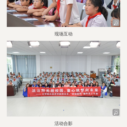
现场互动
活动合影