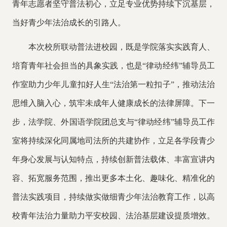
青年志愿者坚守普法初心，立足专业优势持续下沉基层，
当好青少年法治成长的引路人。
本次校所联动普法进校园，既是学院落实实践育人、
培育青年社会担当的具象实践，也是
“律动经纬”辅导员工
作室助力少年儿童扣好人生“法治第一粒扣子”，推动法治
思维入脑入心，筑牢未成年人健康成长的法律屏障。下一
步，法学院、外国语学院团总支与“律动经纬”辅导员工作
室将持续深化同属地司法所的共建协作，立足各学段青少
年身心发展与认知特点，持续创新普法载体、丰富宣讲内
容、拓宽服务范围，推出更多本土化、趣味化、精准化的
普法实践项目，持续做实做细青少年法治教育工作，以高
校青年法治力量助力平安校园、法治基层建设提质增效。