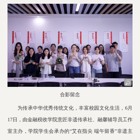
合影留念
为传承中华优秀传统文化，丰富校园文化生活，
6月
17日，由金融税收学院意匠非遗传承社、融馨辅导员工作
室主办，学院学生会承办的“艾在指尖 端午留香”非遗主