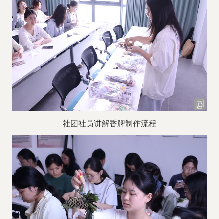
社团社员讲解香牌制作流程