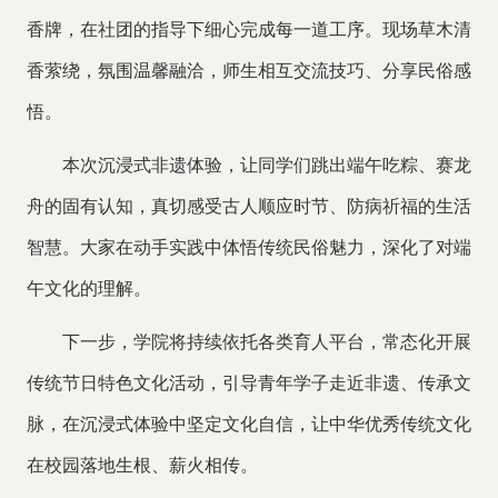
香牌，在社团的指导下细心完成每一道工序。现场草木清
香萦绕，氛围温馨融洽，师生相互交流技巧、分享民俗感
悟。
本次沉浸式非遗体验，让同学们跳出端午吃粽、赛龙
舟的固有认知，真切感受古人顺应时节、防病祈福的生活
智慧。大家在动手实践中体悟传统民俗魅力，深化了对端
午文化的理解。
下一步，学院将持续依托各类育人平台，常态化开展
传统节日特色文化活动，引导青年学子走近非遗、传承文
脉，在沉浸式体验中坚定文化自信，让中华优秀传统文化
在校园落地生根、薪火相传。