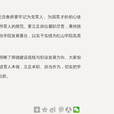
党员教师要牢记为党育人、为国育才的初心使
书育人的模范。要立足岗位履职尽责，秉持踏
当学院发展重任，以实干实绩为红山学院高质
明晰了师德建设底线与职业发展方向。大家纷
进育人本领，立足本职、担当作为，切实把学
台阶。