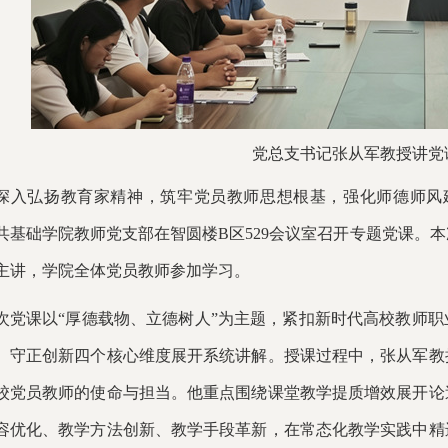
党总支书记张从军教授讲党
深入弘扬教育家精神，筑牢党员教师思想根基，强化师德师风
共基础学院教师党支部在智圆楼B区529会议室召开专题党课。
主讲，学院全体党员教师参加学习。
次党课以
“厚德载物、立德树人”
为主题，紧扣新时代高校教师职
、守正创新四个核心维度展开系统讲解。授课过程中，张从军教
校党员教师的使命与担当。他重点围绕课堂教学提质增效展开论
容优化、教学方法创新、教学手段革新，在常态化教学实践中精