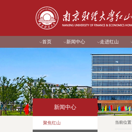
首页
新闻中心
走进红山
新闻中心
当前位置
聚焦红山