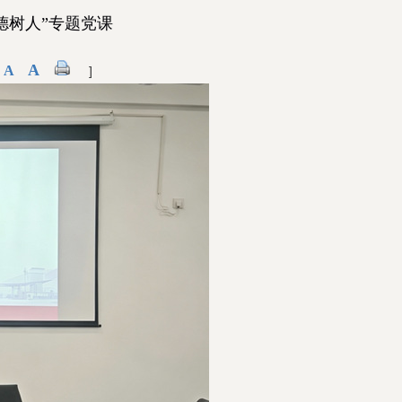
德树人”专题党课
A
A
]