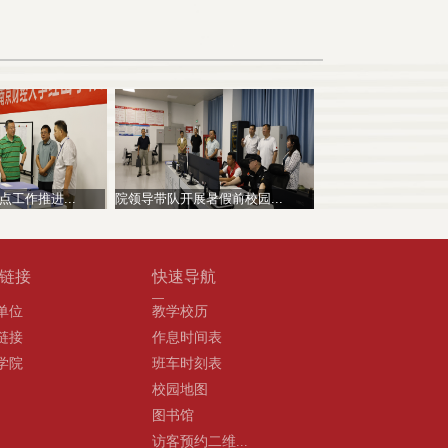
工作推进...
院领导带队开展暑假前校园...
链接
快速导航
单位
教学校历
链接
作息时间表
学院
班车时刻表
校园地图
图书馆
访客预约二维...