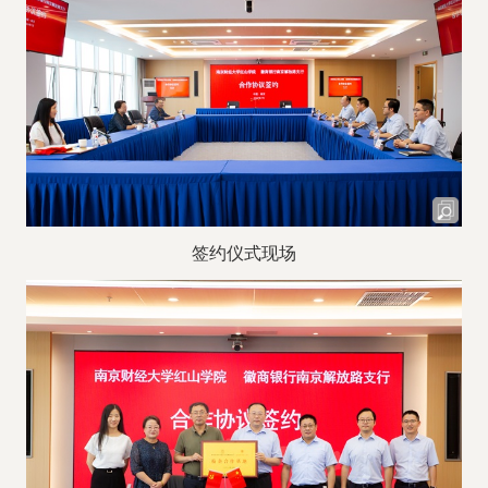
签约仪式现场