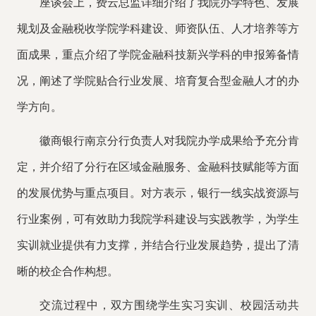
座谈会上，费云总监详细介绍了我院办学特色、发展
规划及金融税收学院学科建设、师资队伍、人才培养等方
面成果，重点介绍了学院金融科技新兴学科的申报筹备情
况，阐述了学院贴合行业发展、培育复合型金融人才的办
学方向。
徽商银行南京分行负责人对我院办学成果给予充分肯
定，并介绍了分行在区域金融服务、金融科技赋能等方面
的发展优势与重点项目。对方表示，银行一线实战资源与
行业案例，可有效助力我院学科建设与实践教学，为学生
实训就业提供有力支撑，并结合行业发展趋势，提出了清
晰的校企合作构想。
交流过程中，双方围绕学生实习实训、校园活动共