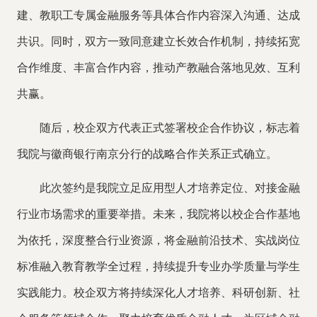
建、教职工专属金融服务等具体合作内容深入沟通、达成
共识。同时，双方一致同意建立长效合作机制，持续拓宽
合作维度、丰富合作内容，推动产教融合落地见效、互利
共赢。
随后，校企双方代表正式签署校企合作协议，标志着
我院与徽商银行南京分行的战略合作关系正式确立。
此次签约是我院立足应用型人才培养定位、对接金融
行业市场需求的重要举措。未来，我院将以校企合作基地
为依托，深度整合行业资源，将金融前沿技术、实战岗位
标准融入教育教学全过程，持续提升专业办学质量与学生
实践能力。校企双方将持续深化人才培养、科研创新、社