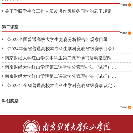
关于学联学生会工作人员改进作风服务同学的若干规定
第二课堂
《2023全国普通高校大学生竞赛分析报告》观察目录
《2024年全省普通高校本专科生学科竞赛省级赛事目录》
南京财经大学红山学院本科生第二课堂读书活动指定阅读书目（2024...
南京财经大学红山学院第二课堂学分管理办法（试行）【2021-2023...
南京财经大学红山学院第二课堂学分管理办法（试行）【2024级开始...
《2023年全省普通高校本专科生学科竞赛省级赛事认定名单》
科创奖励