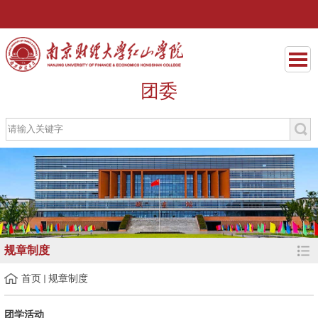
团委
规章制度
首页
规章制度
团学活动