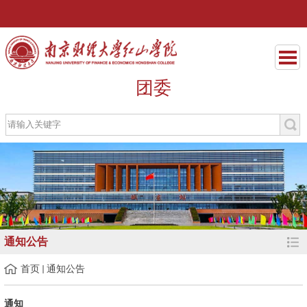
团委
通知公告
首页
通知公告
通知