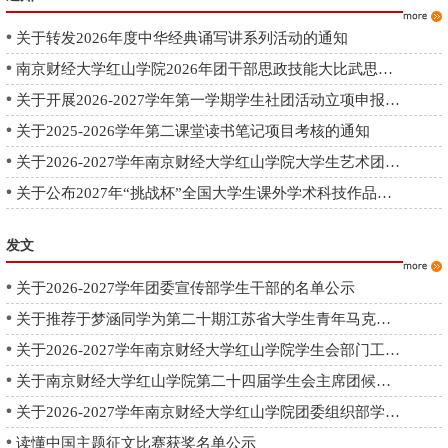
关于转发2026年度中华经典诵写讲系列活动的通知
南京财经大学红山学院2026年团干部思政技能大比武思政技能大比武...
关于开展2026-2027学年第一学期学生社团活动立项申报工作的通知
关于2025-2026学年第二课堂读书笔记项目考核的通知
关于2026-2027学年南京财经大学红山学院大学生艺术团、广播站、...
关于公布2027年“挑战杯”全国大学生课外学术科技作品竞赛校内培...
发文
关于2026-2027学年团委宣传部学生干部的名单公示
关于推荐于梦涵同学为第二十期江苏省大学生青年马克思主义者培养...
关于2026-2027学年南京财经大学红山学院学生会部门工作人员（试...
关于南京财经大学红山学院第二十四届学生会主席团候选人建议名单...
关于2026-2027学年南京财经大学红山学院团委组织部学生干部名单...
读懂中国主题征文比赛获奖名单公示