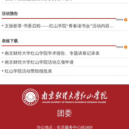
活动预告
文脉新章·书香启程——红山学院“青春读书会”活动内容预告
表格下载
南京财经大学红山学院学术报告、专题讲座记录表
南京财经大学红山学院活动立项申请
红山学院活动赞助报批表
团委
办公地点：生活服务中心BQ409