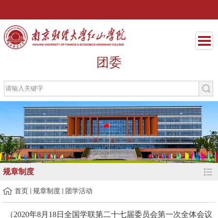
团委
规章制度
首页
规章制度
团学活动
（2020年8月18日全国学联第二十七届委员会第一次全体会议