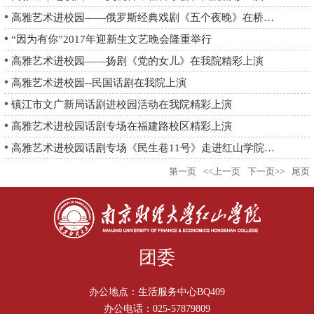
高雅艺术进校园——俄罗斯经典戏剧《五个夜晚》在桥头校区精彩上演
“因为有你”2017年迎新生文艺晚会隆重举行
高雅艺术进校园——扬剧《党的女儿》在我院精彩上演
高雅艺术进校园--民国话剧在我院上演
镇江市文广新局话剧进校园活动在我院精彩上演
高雅艺术进校园话剧专场在福建路校区精彩上演
高雅艺术进校园话剧专场《民生巷11号》走进红山学院福建路校区
第一页
<<上一页
下一页>>
尾页
团委
办公地点：生活服务中心BQ409
办公电话：025-57879809