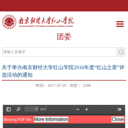
团委
关于举办南京财经大学红山学院2016年度“红山之星”评
选活动的通知
时间：2017-07-05
浏览：
2500