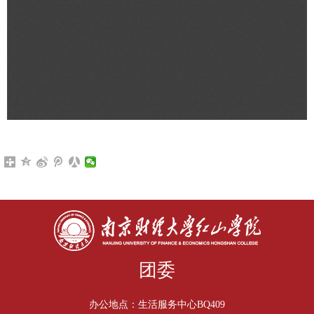
团委
办公地点：生活服务中心BQ409