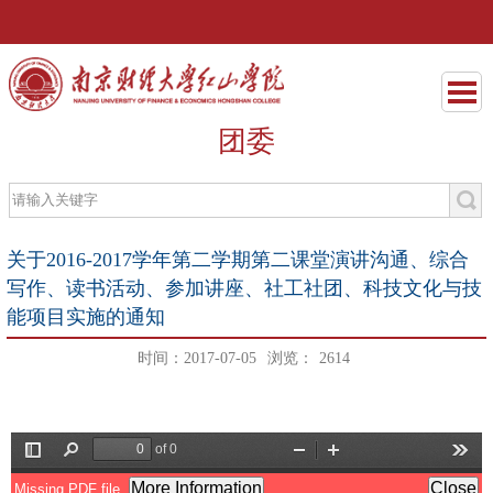
团委
关于2016-2017学年第二学期第二课堂演讲沟通、综合
写作、读书活动、参加讲座、社工社团、科技文化与技
能项目实施的通知
时间：2017-07-05
浏览：
2614