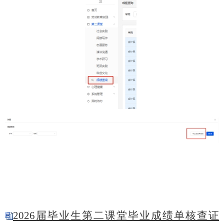
2026届毕业生第二课堂毕业成绩单核查证