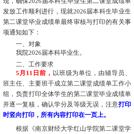
现，确保
2026届本科生毕业生第二课堂成绩单
发放工作顺利进行，现就2026届本科生毕业生
第二课堂毕业成绩单最终审核与打印的有关事
项通知如下：
一、对象
我院
2026届本科毕业生。
二、工作要求
5月11日前，
以班级为单位，由辅导员、
班主任、主要班干成立第二课堂成绩单工作小
组，负责打印全体学生的第二课堂毕业成绩单
并逐一复核，确认学分及等级无误，注意
打印
时竖向打印，所有内容打印在一页上。
根据《南京财经大学红山学院第二课堂学