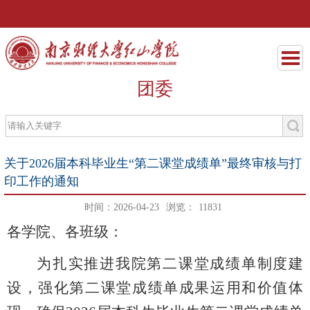
团委
关于2026届本科毕业生“第二课堂成绩单”最终审核与打
印工作的通知
时间：2026-04-23
浏览：
11831
各学院、各班级：
为扎实推进我院第二课堂成绩单制度建
设，强化第二课堂成绩单成果运用和价值体