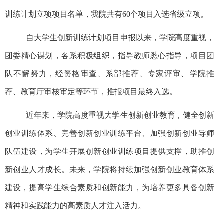
训练计划立项项目名单，我院共有
60
个项目入选省级立项。
自大学生创新训练计划项目申报以来，学院高度重视，
团委精心谋划，各系积极组织，指导教师悉心指导，项目团
队不懈努力，经资格审查、系部推荐、专家评审、学院推
荐、教育厅审核审定等环节，推报项目最终入选。
近年来，学院高度重视大学生创新创业教育，健全创新
创业训练体系、完善创新创业训练平台、加强创新创业导师
队伍建设，为学生开展创新创业训练项目提供支撑，助推创
新创业人才成长。未来，学院将持续加强创新创业教育体系
建设，提高学生综合素质和创新能力，为培养更多具备创新
精神和实践能力的高素质人才注入活力。