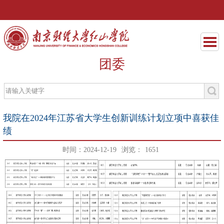
团委
我院在2024年江苏省大学生创新训练计划立项中喜获佳
绩
时间：2024-12-19
浏览：
1651