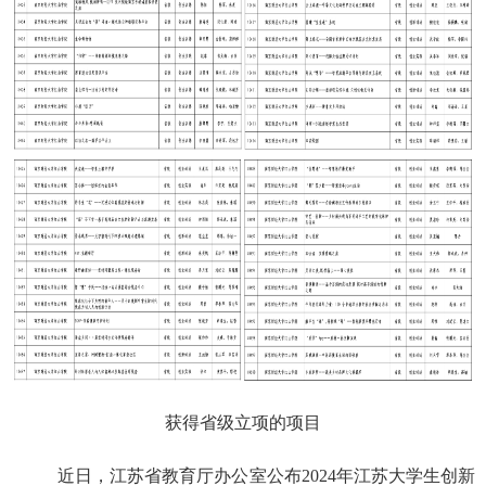
获得省级立项的项目
近日，江苏省教育厅办公室公布
2024
年江苏大学生创新