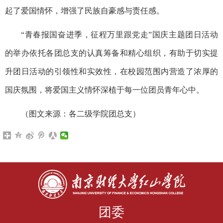
起了爱国情怀，增强了民族自豪感与责任感。
“青春报国奋进季，征程万里跟党走”国庆主题团日活动
的举办依托各团总支的认真筹备和精心组织，有助于切实提
升团日活动的引领性和实效性，在校园范围内营造了浓厚的
国庆氛围，将爱国主义情怀深植于每一位团员青年心中。
（图文来源：各二级学院团总支）
团委