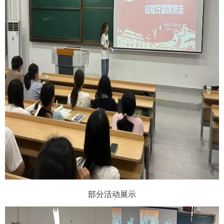
部分活动展示