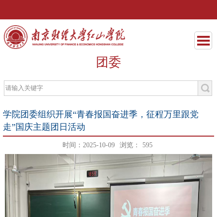
团委
学院团委组织开展“青春报国奋进季，征程万里跟党
走”国庆主题团日活动
时间：2025-10-09
浏览：
595