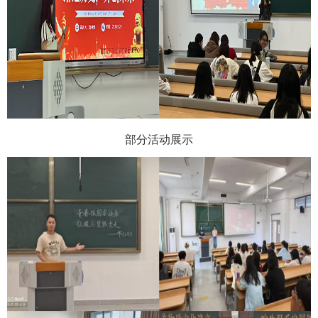
部分活动展示