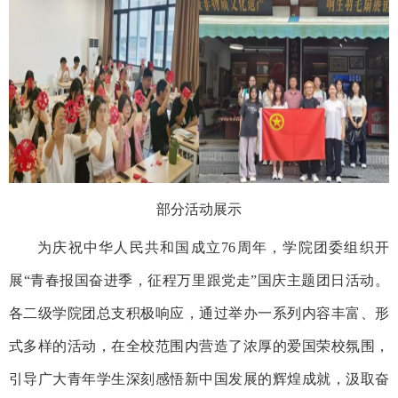
部分活动展示
为庆祝中华人民共和国成立
76
周年，学院团委组织开
展“青春报国奋进季，征程万里跟党走”国庆主题团日活动。
各二级学院团总支积极响应，通过举办一系列内容丰富、形
式多样的活动，在全校范围内营造了浓厚的爱国荣校氛围，
引导广大青年学生深刻感悟新中国发展的辉煌成就，汲取奋