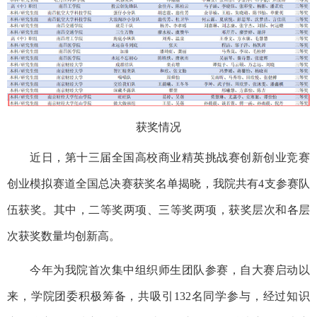
获奖情况
近日，第十三届全国高校商业精英挑战赛创新创业
竞赛
创业模拟赛道全国总决赛获奖名单揭晓，我院共有
4支参赛队
伍获奖。其中，二等奖两项、三等奖两项，获奖层次和各层
次获奖数量均创新高。
今年为我院首次集中组织师生团队参赛，自大赛启动以
来，学院团委积极筹备，共吸引
132名同学参与，经过知识