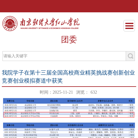
团委
我院学子在第十三届全国高校商业精英挑战赛创新创业
竞赛创业模拟赛道中获奖
时间：2025-11-21
浏览：
632