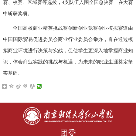
赛、校赛、区域赛等选拔，4支队伍入围全国总决赛，在大赛
中斩获奖项。
全国高校商业精英挑战赛创新创业
竞赛
创业模拟赛道由
中国国际贸易促进委员会商业行业委员会举办，旨在通过模
拟商业环境进行决策与实战，促使学生更深入地掌握商业知
识，体会商业实践的挑战与机遇，为未来的职业生涯奠定坚
实基础。
团委