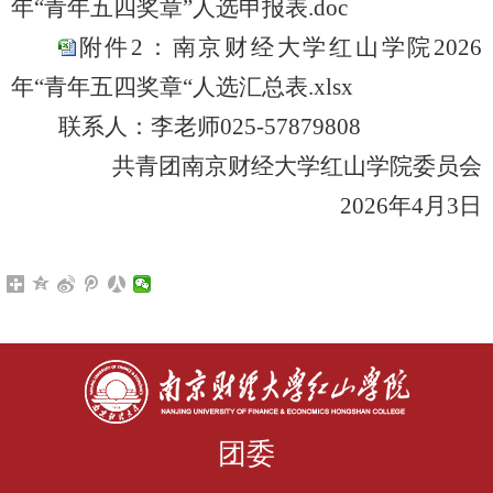
年“青年五四奖章”人选申报表.doc
附件2：南京财经大学红山学院2026
年“青年五四奖章“人选汇总表.xlsx
联系人：
李老师
025-57879808
共青团南京财经大学红山学院委员会
2026年4月3日
团委