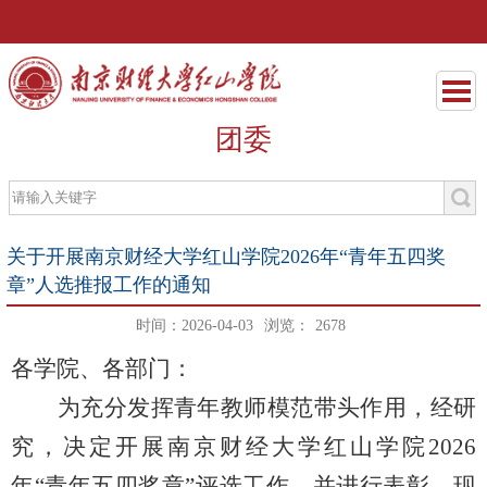
团委
关于开展南京财经大学红山学院2026年“青年五四奖
章”人选推报工作的通知
时间：2026-04-03
浏览：
2678
各学院、各部门：
为充分发挥青年教师模范带头作用，经研
究，决定开展南京财经大学
红山学院
2026
年“青年五四奖章”评选工作，并进行表彰。现