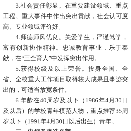
3.社会责任彰显。在重要建设领域、重点
工程、重大事件中作出突出贡献，社会认可度
高、专业领域评价好。
4.师德师风优良。关爱学生，严谨笃学，
富有创新协作精神。忠诚教育事业，乐于奉
献，在“三全育人”中发挥突出作用。
5.获得校级及以上荣誉。投身全国、全
省、全校重大工作项目取得较大成果且事迹突
出的，可适当放宽条件。
6.年龄在40周岁及以下（1986年4月30日
及以后）的学校青年模范人物，重点推荐35周
岁以下（1991年4月30日以后出生）青年。