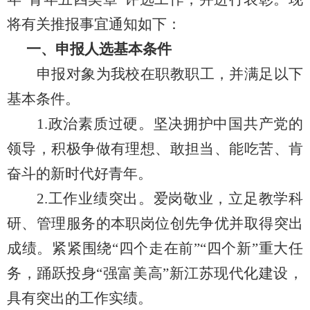
将有关推报事宜通知如下：
一、申报人选基本条件
申报对象为我校在职教职工，并满足以下
基本条件。
1.政治素质过硬。坚决拥护中国共产党的
领导，积极争做有理想、敢担当、能吃苦、肯
奋斗的新时代好青年。
2.工作业绩突出。爱岗敬业，立足教学科
研、管理服务的本职岗位创先争优并取得突出
成绩。紧紧围绕“四个走在前”“四个新”重大任
务，踊跃投身“强富美高”新江苏现代化建设，
具有突出的工作实绩。