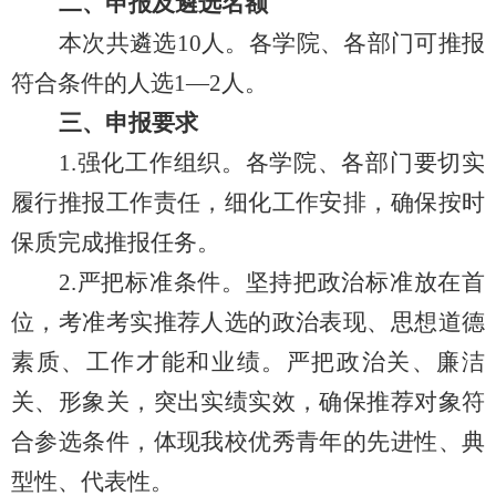
二、申报及遴选名额
本次共遴选
10人。各学院、各部门可推报
符合条件的人选1
—
2人。
三、申报要求
1.强化工作组织。各学院、各部门要切实
履行推报工作责任，细化工作安排，确保按时
保质完成推报任务。
2.严把标准条件。坚持把政治标准放在首
位，考准考实推荐人选的政治表现、思想道德
素质、工作才能和业绩。严把政治关、廉洁
关、形象关，突出实绩实效，确保推荐对象符
合参选条件，体现我校优秀青年的先进性、典
型性、代表性。