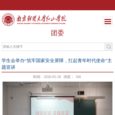
团委
学生会举办“筑牢国家安全屏障，扛起青年时代使命”主
题宣讲
时间：2026-05-28
浏览：
160