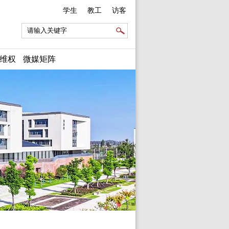
学生
教工
访客
维权
微媒矩阵