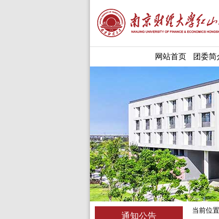
网站首页
团委简
当前位
通知公告