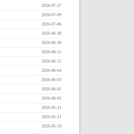
2026-07-27
2026-07-09
2026-07-06
2026-06-30
2026-06-30
2026-06-15
2026-06-12
2026-06-04
2026-06-03
2026-06-02
2026-06-02
2026-05-21
2026-05-21
2026-05-19