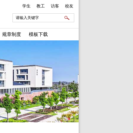
学生
教工
访客
校友
规章制度
模板下载