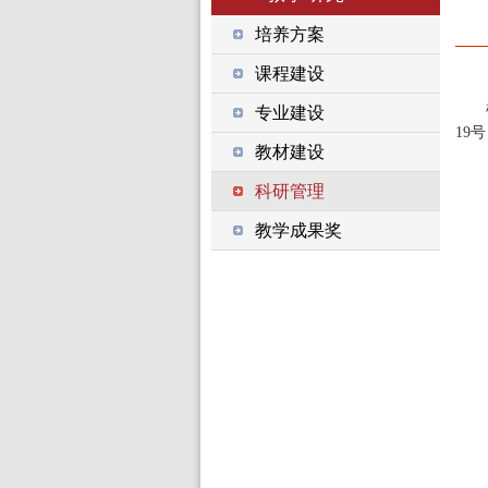
培养方案
课程建设
专业建设
19
号
教材建设
科研管理
教学成果奖