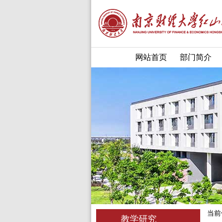
网站首页
部门简介
当前
教学研究