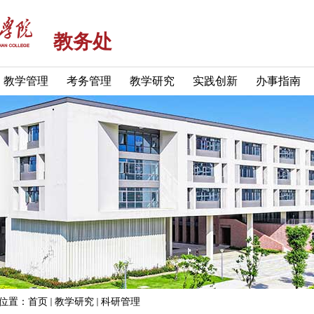
教务处
教学管理
考务管理
教学研究
实践创新
办事指南
位置：
首页
教学研究
科研管理