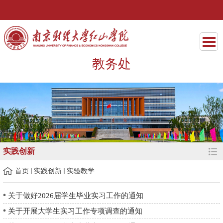
教务处
实践创新
首页
实践创新
实验教学
关于做好2026届学生毕业实习工作的通知
关于开展大学生实习工作专项调查的通知