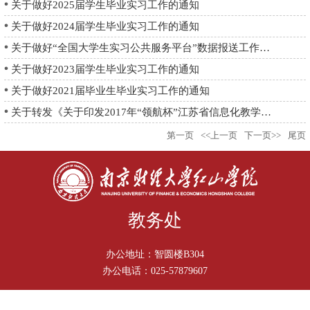
关于做好2025届学生毕业实习工作的通知
关于做好2024届学生毕业实习工作的通知
关于做好“全国大学生实习公共服务平台”数据报送工作的通知
关于做好2023届学生毕业实习工作的通知
关于做好2021届毕业生毕业实习工作的通知
关于转发《关于印发2017年“领航杯”江苏省信息化教学能手大赛细...
第一页
<<上一页
下一页>>
尾页
教务处
办公地址：智圆楼B304
办公电话：025-57879607