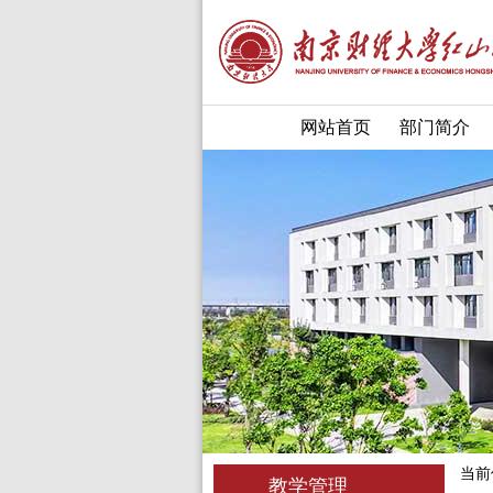
网站首页
部门简介
当前
教学管理