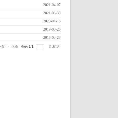
2021-04-07
2021-03-30
2020-04-16
2019-03-26
2018-05-28
页>>
尾页
页码
1
/
1
跳转到