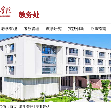
教务处
教学管理
考务管理
教学研究
实践创新
办事指南
位置：
首页
教学管理
专业评估