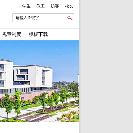
学生
教工
访客
校友
规章制度
模板下载