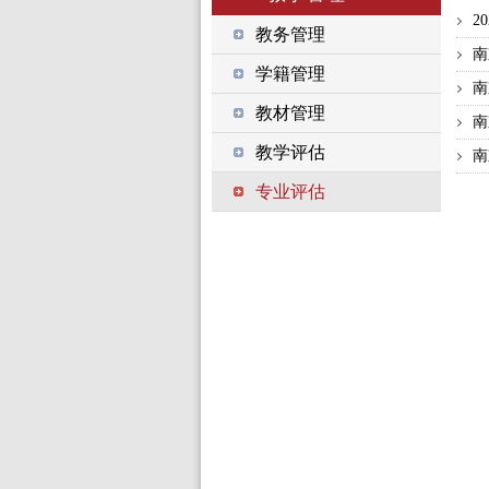
2
教务管理
南
学籍管理
南
教材管理
南
教学评估
南
专业评估