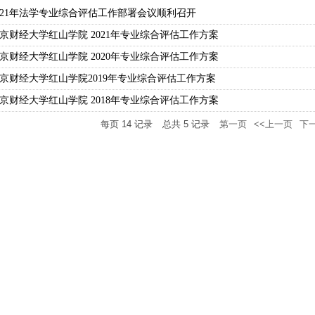
021年法学专业综合评估工作部署会议顺利召开
京财经大学红山学院 2021年专业综合评估工作方案
京财经大学红山学院 2020年专业综合评估工作方案
京财经大学红山学院2019年专业综合评估工作方案
京财经大学红山学院 2018年专业综合评估工作方案
每页
14
记录
总共
5
记录
第一页
<<上一页
下一