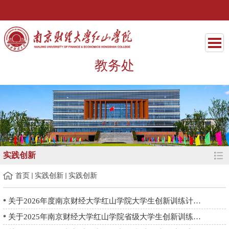
教务处
实践创新
首页
实践创新
实践创新
关于2026年度南京财经大学红山学院大学生创新训练计划项目评审结...
关于2025年南京财经大学红山学院省级大学生创新训练计划项目结项...