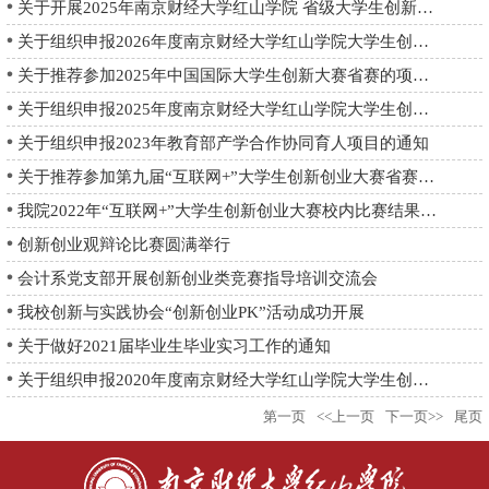
关于开展2025年南京财经大学红山学院 省级大学生创新训练计划项...
关于组织申报2026年度南京财经大学红山学院大学生创新训练计划项...
关于推荐参加2025年中国国际大学生创新大赛省赛的项目公示
关于组织申报2025年度南京财经大学红山学院大学生创新训练计划项...
关于组织申报2023年教育部产学合作协同育人项目的通知
关于推荐参加第九届“互联网+”大学生创新创业大赛省赛的项目公...
我院2022年“互联网+”大学生创新创业大赛校内比赛结果暨省赛推...
创新创业观辩论比赛圆满举行
会计系党支部开展创新创业类竞赛指导培训交流会
我校创新与实践协会“创新创业PK”活动成功开展
关于做好2021届毕业生毕业实习工作的通知
关于组织申报2020年度南京财经大学红山学院大学生创新创业训练计...
第一页
<<上一页
下一页>>
尾页