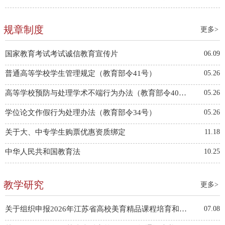
规章制度
更多>
国家教育考试考试诚信教育宣传片
06.09
普通高等学校学生管理规定（教育部令41号）
05.26
高等学校预防与处理学术不端行为办法（教育部令40号）
05.26
学位论文作假行为处理办法（教育部令34号）
05.26
关于大、中专学生购票优惠资质绑定
11.18
中华人民共和国教育法
10.25
教学研究
更多>
关于组织申报2026年江苏省高校美育精品课程培育和美育大讲堂优课推荐工作的通知
07.08