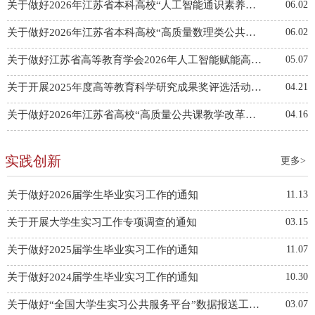
关于做好2026年江苏省本科高校“人工智能通识素养教育教学改革研究”专项课题立项申报推荐工作的通知
06.02
关于做好2026年江苏省本科高校“高质量数理类公共课程教材改革研究”专项课题立项申报推荐工作的通知
06.02
关于做好江苏省高等教育学会2026年人工智能赋能高等教育新生态专项课题立项申报工作的通知
05.07
关于开展2025年度高等教育科学研究成果奖评选活动的通知
04.21
关于做好2026年江苏省高校“高质量公共课教学改革研究”专项课题立项建设申报工作的通知
04.16
实践创新
更多>
关于做好2026届学生毕业实习工作的通知
11.13
关于开展大学生实习工作专项调查的通知
03.15
关于做好2025届学生毕业实习工作的通知
11.07
关于做好2024届学生毕业实习工作的通知
10.30
关于做好“全国大学生实习公共服务平台”数据报送工作的通知
03.07