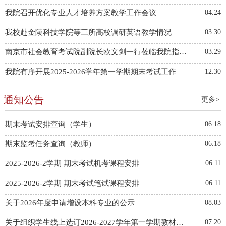
我院召开优化专业人才培养方案教学工作会议
04.24
我校赴金陵科技学院等三所高校调研英语教学情况
03.30
南京市社会教育考试院副院长欧文剑一行莅临我院指导全国计算机等级考试工作
03.29
我院有序开展2025-2026学年第一学期期末考试工作
12.30
通知公告
更多>
期末考试安排查询（学生）
06.18
期末监考任务查询（教师）
06.18
2025-2026-2学期 期末考试机考课程安排
06.11
2025-2026-2学期 期末考试笔试课程安排
06.11
关于2026年度申请增设本科专业的公示
08.03
关于组织学生线上选订2026-2027学年第一学期教材的通知
07.20