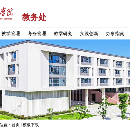
教务处
教学管理
考务管理
教学研究
实践创新
办事指南
位置：
首页
模板下载