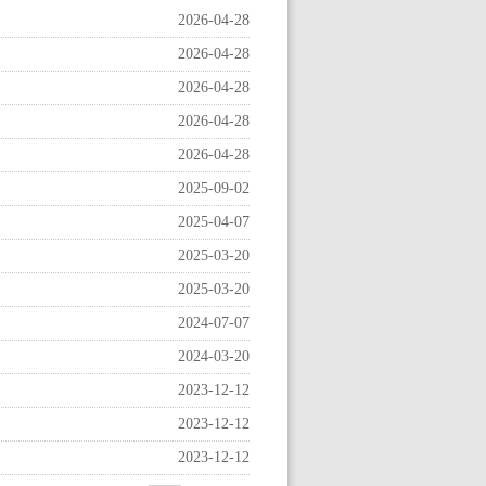
2026-04-28
2026-04-28
2026-04-28
2026-04-28
2026-04-28
2025-09-02
2025-04-07
2025-03-20
2025-03-20
2024-07-07
2024-03-20
2023-12-12
2023-12-12
2023-12-12