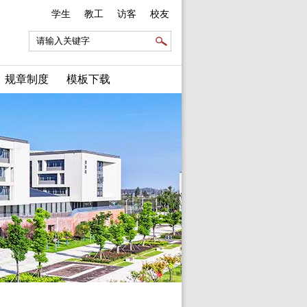
学生
教工
访客
校友
规章制度
模板下载