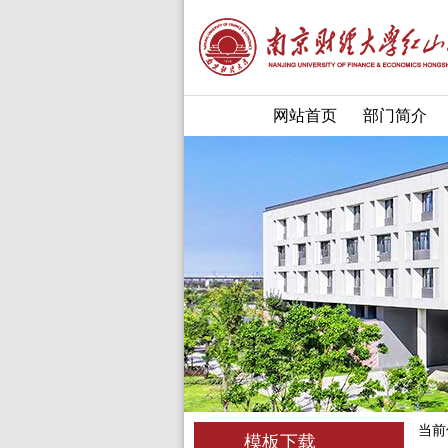
网站首页
部门简介
当前
模板下载