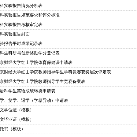
科实验报告情况分析表
科实验报告规范要求和评分标准
科实验报告考核审定表
科实验报告封面
验报告平时成绩记录表
科生科研与创新奖励学分登记表
京财经大学红山学院体育保健课申请表
京财经大学红山学院教师指导学生学科竞赛获奖层次评定表
京财经大学红山学院教师指导学生竞赛备案表
语种学生英语成绩转换申请表
学、复学、退学（学籍异动）申请表
文学位证（模板）
文毕业证（模板）
托书（模板）