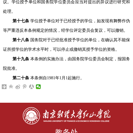
议。学位授予单位和国务院学位委员会应当对提出的异议进行研究和
处理。
第十七条
学位授予单位对于已经授予的学位，如发现有舞弊作伪
等严重违反本条例规定的情况，经学位评定委员会复议，可以撤销。
第十八条
国务院对于已经批准授予学位的单位，在确认其不能保
证所授学位的学术水平时，可以停止或撤销其授予学位的资格。
第十九条
本条例的实施办法，由国务院学位委员会制定，报国务
院批准。
第二十条
本条例自
1981
年
1
月
1
起施行。
教务处