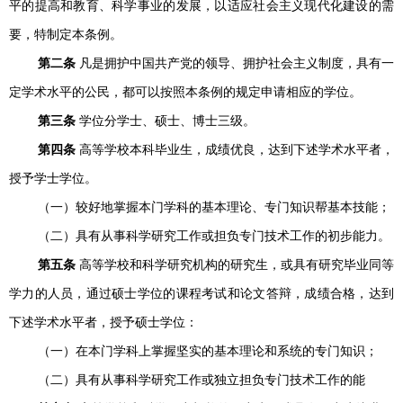
平的提高和教育、科学事业的发展，以适应社会主义现代化建设的需
要，特制定本条例。
第二条
凡是拥护中国共产党的领导、拥护社会主义制度，具有一
定学术水平的公民，都可以按照本条例的规定申请相应的学位。
第三条
学位分学士、硕士、博士三级。
第四条
高等学校本科毕业生，成绩优良，达到下述学术水平者，
授予学士学位。
（一）较好地掌握本门学科的基本理论、专门知识帮基本技能；
（二）具有从事科学研究工作或担负专门技术工作的初步能力。
第五条
高等学校和科学研究机构的研究生，或具有研究毕业同等
学力的人员，通过硕士学位的课程考试和论文答辩，成绩合格，达到
下述学术水平者，授予硕士学位：
（一）在本门学科上掌握坚实的基本理论和系统的专门知识；
（二）具有从事科学研究工作或独立担负专门技术工作的能