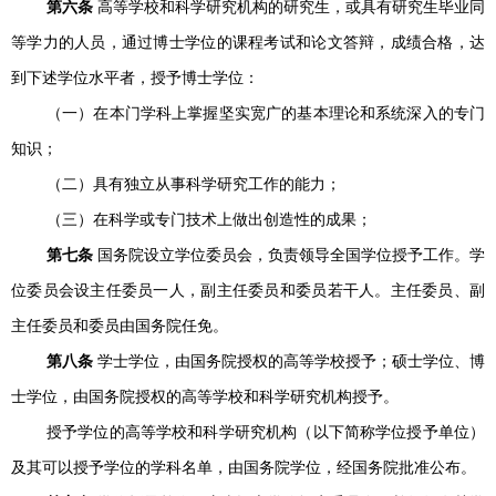
第六条
高等学校和科学研究机构的研究生，或具有研究生毕业同
等学力的人员，通过博士学位的课程考试和论文答辩，成绩合格，达
到下述学位水平者，授予博士学位：
（一）在本门学科上掌握坚实宽广的基本理论和系统深入的专门
知识；
（二）具有独立从事科学研究工作的能力；
（三）在科学或专门技术上做出创造性的成果；
第七条
国务院设立学位委员会，负责领导全国学位授予工作。学
位委员会设主任委员一人，副主任委员和委员若干人。主任委员、副
主任委员和委员由国务院任免。
第八条
学士学位，由国务院授权的高等学校授予；硕士学位、博
士学位，由国务院授权的高等学校和科学研究机构授予。
授予学位的高等学校和科学研究机构（以下简称学位授予单位）
及其可以授予学位的学科名单，由国务院学位，经国务院批准公布。