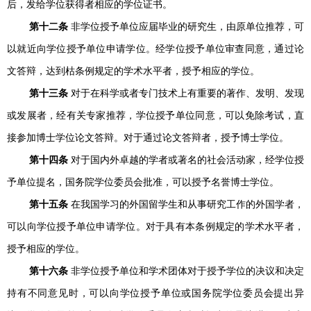
后，发给学位获得者相应的学位证书。
第十二条
非学位授予单位应届毕业的研究生，由原单位推荐，可
以就近向学位授予单位申请学位。经学位授予单位审查同意，通过论
文答辩，达到枯条例规定的学术水平者，授予相应的学位。
第十三条
对于在科学或者专门技术上有重要的著作、发明、发现
或发展者，经有关专家推荐，学位授予单位同意，可以免除考试，直
接参加博士学位论文答辩。对于通过论文答辩者，授予博士学位。
第十四条
对于国内外卓越的学者或著名的社会活动家，经学位授
予单位提名，国务院学位委员会批准，可以授予名誉博士学位。
第十五条
在我国学习的外国留学生和从事研究工作的外国学者，
可以向学位授予单位申请学位。对于具有本条例规定的学术水平者，
授予相应的学位。
第十六条
非学位授予单位和学术团体对于授予学位的决议和决定
持有不同意见时，可以向学位授予单位或国务院学位委员会提出异