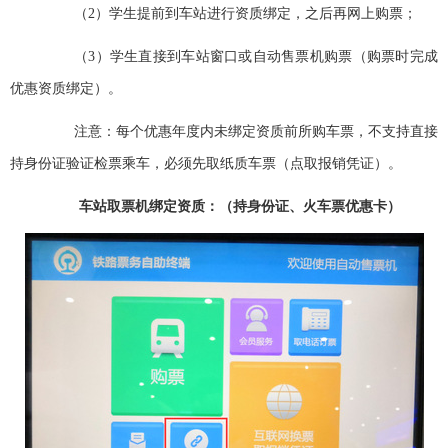
（2
）学生提前到车站进行资质绑定，之后再网上购票；
（3
）学生直接到车站窗口或自动售票机购票（购票时完成
优惠资质绑定）。
注意：每个优惠年度内未绑定资质前所购车票，不支持直接
持身份证验证检票乘车，必须先取纸质车票（点取报销凭证）。
车站取票机绑定资质：（持身份证
、火车票优惠卡
）