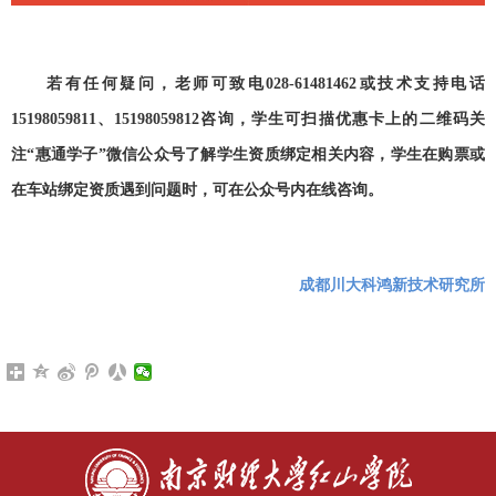
若有任何疑问，老师可致电028-61481462
或技术支持电话
15198059811
、
15198059812
咨询，学生可扫描优惠卡上的二维码关
注“惠通学子”微信公众号了解学生资质绑定相关内容，学生在购票或
在车站绑定资质遇到问题时，可在公众号内在线咨询。
成都川大科鸿新技术研究所