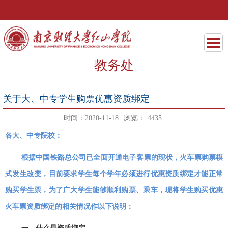
教务处
关于大、中专学生购票优惠资质绑定
时间：2020-11-18
浏览：
4435
各大、中专院校：
根据中国铁路总公司已全面开通电子客票的现状，火车票购票模
式发生改变，目前要求学生每个学年必须进行优惠资质绑定才能正常
购买学生票，为了广大学生能够顺利购票、乘车，现将学生购买优惠
火车票资质绑定的相关情况作以下说明：