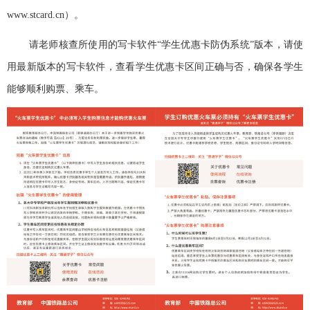
www.stcard.cn
）。
请老师核查所使用的写卡软件“学生优惠卡防伪系统”版本，请使
用最新版本的写卡软件，查看学生优惠卡区间正确与否，确保各学生
能够顺利购票、乘车。