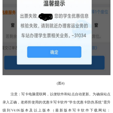
(
图
4)
注意：写卡电脑需联网，以便软件和站点自动更新。为确保站点
录入正确，老师所使用的优惠卡写卡软件“学生优惠卡防伪系统”需升
级到
V4.06
版本及以上版本（最新版本写卡软件下载网站：