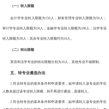
（一）转入限额
会计学专业转入限额为
150
人；财务管理专业转入限额为
50
人；
审计学专业转入限额为
50
人；金融学专业转入限额为
100
人；法学专业
转入限额为
30
人；其余专业转入限额均为
10
人。
（二）转出限额
英语和法学专业的转出限额分别为
10
人，其他专业不做限制。
五、转专业遴选办法
1.
符合转专业的基本条件和申请要求，如申请转入该专业的学生
人数未超过该专业转入限额，则不再进行遴选，直接转入。
2.
符合转专业的基本条件和申请要求，如申请转入该专业的学生