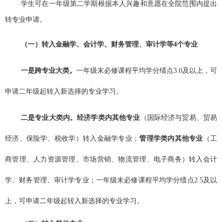
学生可在一年级第二学期根据本人兴趣和意愿在全院范围内提出
转专业申请。
（一）转入金融学、会计学、财务管理、审计学等
4
个专业
一是跨专业大类。
一年级末必修课程平均学分绩点
3.0
及以上，可
申请二年级起转入新选择的专业学习。
二是专业大类内。
经济学类内其他专业
（国际经济与贸易、贸易
经济、保险学、税收学）转入金融学专业；
管理学类内其他专业
（工
商管理、人力资源管理、市场营销、物流管理、电子商务）转入会计
学、财务管理、审计学专业；一年级末必修课程平均学分绩点
2.5
及以
上，可申请二年级起转入新选择的专业学习。