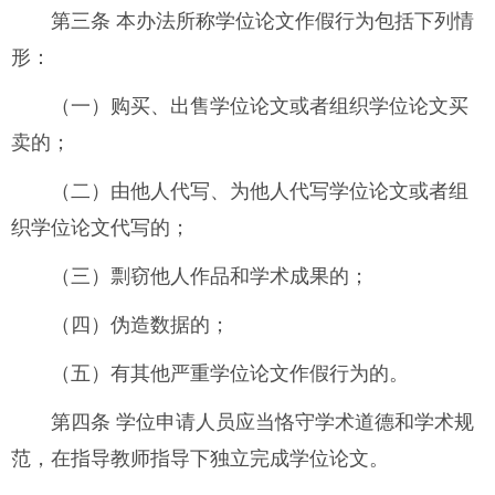
第三条 本办法所称学位论文作假行为包括下列情
形：
（一）购买、出售学位论文或者组织学位论文买
卖的；
（二）由他人代写、为他人代写学位论文或者组
织学位论文代写的；
（三）剽窃他人作品和学术成果的；
（四）伪造数据的；
（五）有其他严重学位论文作假行为的。
第四条 学位申请人员应当恪守学术道德和学术规
范，在指导教师指导下独立完成学位论文。