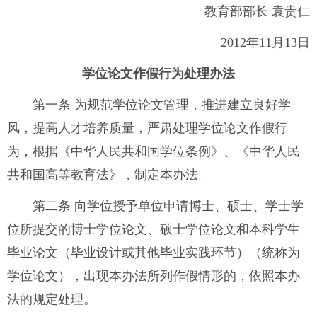
教育部部长 袁贵仁
2012
年
11
月
13
日
学位论文作假行为处理办法
第一条 为规范学位论文管理，推进建立良好学
风，提高人才培养质量，严肃处理学位论文作假行
为，根据《中华人民共和国学位条例》、《中华人民
共和国高等教育法》，制定本办法。
第二条 向学位授予单位申请博士、硕士、学士学
位所提交的博士学位论文、硕士学位论文和本科学生
毕业论文（毕业设计或其他毕业实践环节）（统称为
学位论文），出现本办法所列作假情形的，依照本办
法的规定处理。