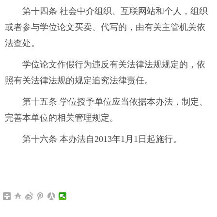
第十四条 社会中介组织、互联网站和个人，组织
或者参与学位论文买卖、代写的，由有关主管机关依
法查处。
学位论文作假行为违反有关法律法规规定的，依
照有关法律法规的规定追究法律责任。
第十五条 学位授予单位应当依据本办法，制定、
完善本单位的相关管理规定。
第十六条 本办法自
2013
年
1
月
1
日起施行。