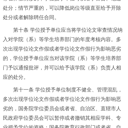
处分；情节严重的，可以降低岗位等级直至给予开除
处分或者解除聘任合同。
第十条 学位授予单位应当将学位论文审查情况纳
入对学院（系）等学生培养部门的年度考核内容。多
次出现学位论文作假或者学位论文作假行为影响恶劣
的，学位授予单位应当对该学院（系）等学生培养部
门予以通报批评，并可以给予该学院（系）负责人相
应的处分。
第十一条 学位授予单位制度不健全、管理混乱，
多次出现学位论文作假或者学位论文作假行为影响恶
劣的，国务院学位委员会或者省、自治区、直辖市人
民政府学位委员会可以暂停或者撤销其相应学科、专
业授予学位的资格；国务院教育行政部门或者省、自