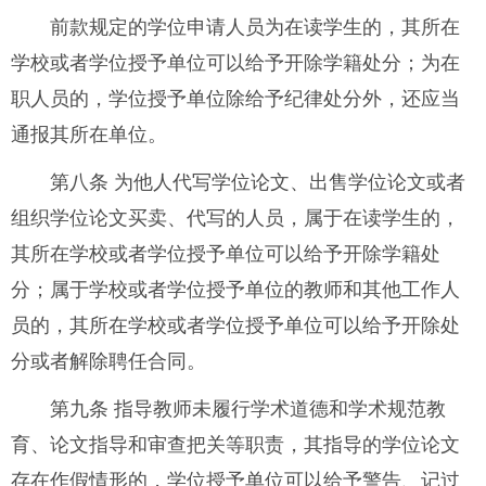
前款规定的学位申请人员为在读学生的，其所在
学校或者学位授予单位可以给予开除学籍处分；为在
职人员的，学位授予单位除给予纪律处分外，还应当
通报其所在单位。
第八条 为他人代写学位论文、出售学位论文或者
组织学位论文买卖、代写的人员，属于在读学生的，
其所在学校或者学位授予单位可以给予开除学籍处
分；属于学校或者学位授予单位的教师和其他工作人
员的，其所在学校或者学位授予单位可以给予开除处
分或者解除聘任合同。
第九条 指导教师未履行学术道德和学术规范教
育、论文指导和审查把关等职责，其指导的学位论文
存在作假情形的，学位授予单位可以给予警告、记过