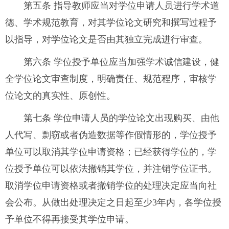
第五条 指导教师应当对学位申请人员进行学术道
德、学术规范教育，对其学位论文研究和撰写过程予
以指导，对学位论文是否由其独立完成进行审查。
第六条 学位授予单位应当加强学术诚信建设，健
全学位论文审查制度，明确责任、规范程序，审核学
位论文的真实性、原创性。
第七条 学位申请人员的学位论文出现购买、由他
人代写、剽窃或者伪造数据等作假情形的，学位授予
单位可以取消其学位申请资格；已经获得学位的，学
位授予单位可以依法撤销其学位，并注销学位证书。
取消学位申请资格或者撤销学位的处理决定应当向社
会公布。从做出处理决定之日起至少
3
年内，各学位授
予单位不得再接受其学位申请。